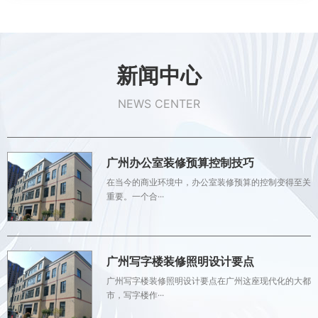
新闻中心
NEWS CENTER
广州办公室装修预算控制技巧
在当今的商业环境中，办公室装修预算的控制变得至关
重要。一个合···
广州写字楼装修照明设计要点
广州写字楼装修照明设计要点在广州这座现代化的大都
市，写字楼作···