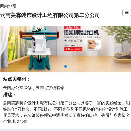
网站地图
☰
云南美霖装饰设计工程有限公司第二分公司
站点关键词：
云南办公室装修，云南写字楼装修
描述：
云南美霖装饰设计工程有限公司第二分公司具备了丰富的实践经验，能
够胜任*同档次、不同规模、不同类型和不同风格的室内外设计和施工
项目要求，在装饰装修领域中逐步树立了良好的口碑，先后与多家知名
企业成功合作