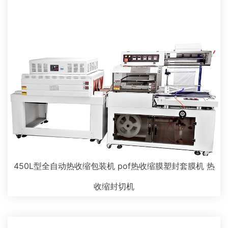
450L型全自动热收缩包装机 pof热收缩膜塑封套膜机 热
收缩封切机