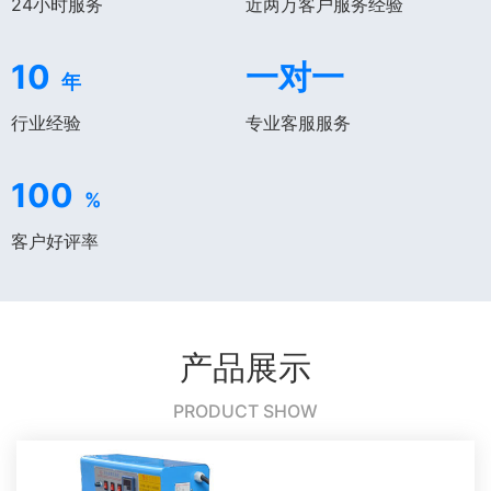
24小时服务
近两万客户服务经验
10
一对一
年
行业经验
专业客服服务
100
%
客户好评率
产品展示
PRODUCT SHOW