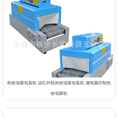
热收缩膜包装机 远红外线热收缩膜包装机 微电脑控制热
收缩膜机