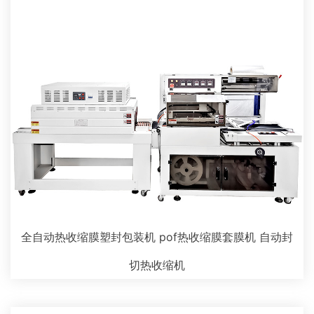
全自动热收缩膜塑封包装机 pof热收缩膜套膜机 自动封
切热收缩机