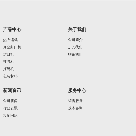
产品中心
关于我们
热收缩机
公司简介
真空封口机
加入我们
封口机
联系我们
打包机
打码机
包装材料
新闻资讯
服务中心
公司新闻
销售服务
行业资讯
技术咨询
常见问题