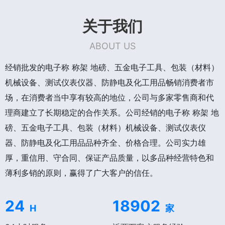
关于我们
ABOUT US
经销批发的电子称 称架 地磅、五金电子工具、包装（材料）
机械设备、测试仪表仪器、防静电及化工用品畅销消费者市
场，在消费者当中享有较高的地位，公司与多家零售商和代
理商建立了长期稳定的合作关系。公司经销的电子称 称架 地
磅、五金电子工具、包装（材料）机械设备、测试仪表仪
器、防静电及化工用品品种齐全、价格合理。公司实力雄
厚，重信用、守合同、保证产品质量，以多品种经营特色和
薄利多销的原则，赢得了广大客户的信任。
24
18902
H
家