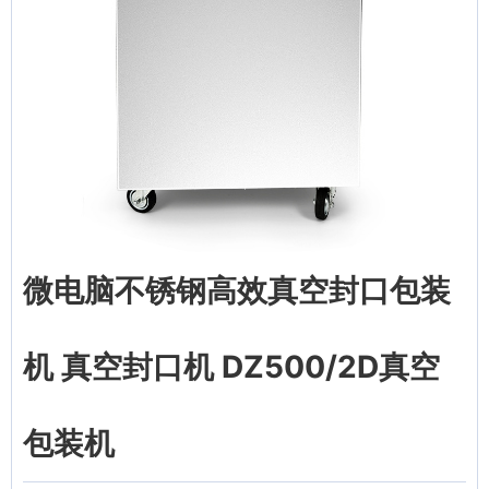
微电脑不锈钢高效真空封口包装
机 真空封口机 DZ500/2D真空
包装机