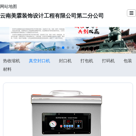
网站地图
☰
云南美霖装饰设计工程有限公司第二分公司
热收缩机
真空封口机
封口机
打包机
打码机
包装
材料