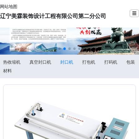
网站地图
☰
辽宁美霖装饰设计工程有限公司第二分公司
热收缩机
真空封口机
封口机
打包机
打码机
包装
材料