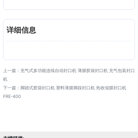
详细信息
上一篇：
充气式多功能连续自动封口机 薄膜胶袋封口机 充气包装封口
机
下一篇：
脚踏式胶袋封口机 塑料薄膜脚踩封口机 热收缩膜封口机
FRE-400