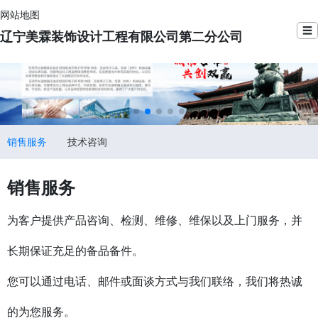
网站地图
☰
辽宁美霖装饰设计工程有限公司第二分公司
销售服务
技术咨询
销售服务
为客户提供产品咨询、检测、维修、维保以及上门服务，并
长期保证充足的备品备件。
您可以通过电话、邮件或面谈方式与我们联络，我们将热诚
的为您服务。