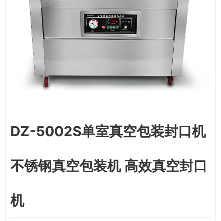
DZ-5002S单室真空包装封口机
不锈钢真空包装机 高效真空封口
机