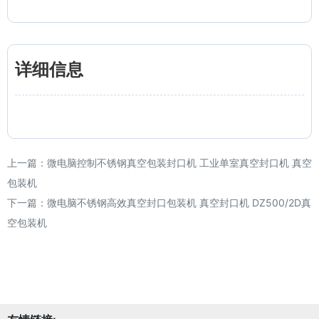
详细信息
上一篇：
微电脑控制不锈钢真空包装封口机 工业单室真空封口机 真空
包装机
下一篇：
微电脑不锈钢高效真空封口包装机 真空封口机 DZ500/2D真
空包装机