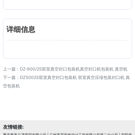
详细信息
上一篇：
DZ-600/2S双室真空封口包装机真空封口机包装机 真空机
下一篇：
DZ5002S双室真空封口包装机 双室真空压缩包装封口机 真
空包装机
友情链接:
重庆青盈兰茂商贸有限公司
|
广州美霖装饰设计工程有限公司第二分公司
|
安阳市