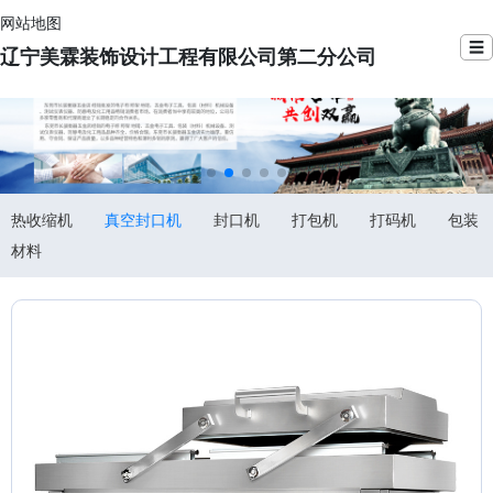
网站地图
☰
辽宁美霖装饰设计工程有限公司第二分公司
热收缩机
真空封口机
封口机
打包机
打码机
包装
材料