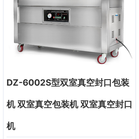
DZ-6002S型双室真空封口包装
机 双室真空包装机 双室真空封口
机