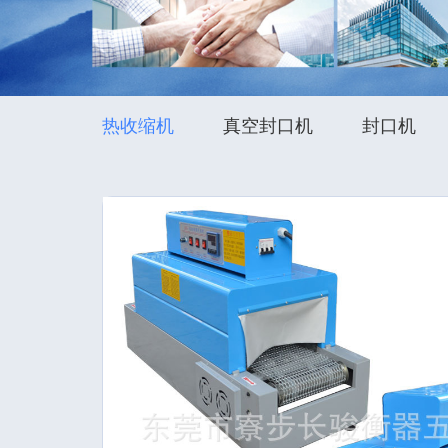
热收缩机
真空封口机
封口机