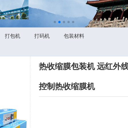
打包机
打码机
包装材料
热收缩膜包装机 远红外
控制热收缩膜机