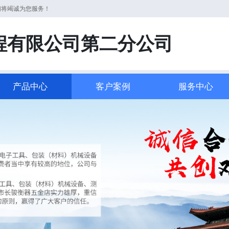
们将竭诚为您服务！
程有限公司第二分公司
产品中心
客户案例
服务中心