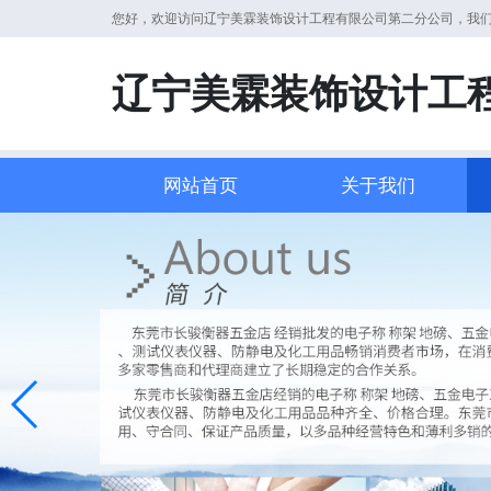
您好，欢迎访问辽宁美霖装饰设计工程有限公司第二分公司，我
辽宁美霖装饰设计工
网站首页
关于我们