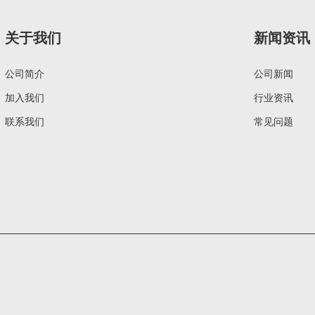
关于我们
新闻资讯
公司简介
公司新闻
加入我们
行业资讯
联系我们
常见问题