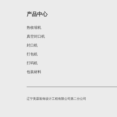
产品中心
热收缩机
真空封口机
封口机
打包机
打码机
包装材料
辽宁美霖装饰设计工程有限公司第二分公司