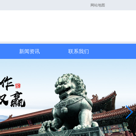
网站地图
新闻资讯
联系我们