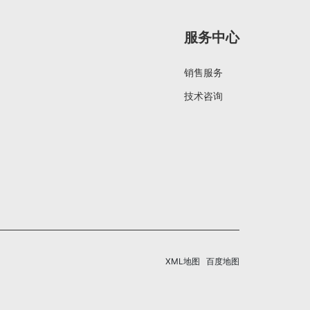
服务中心
销售服务
技术咨询
XML地图
百度地图