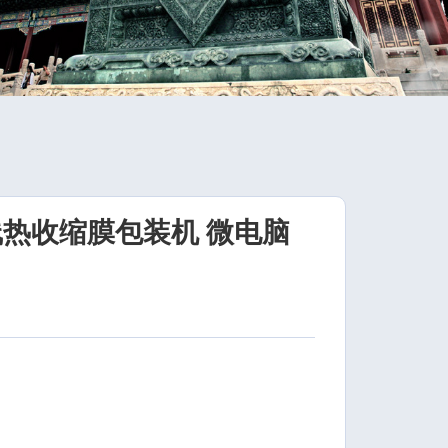
线热收缩膜包装机 微电脑