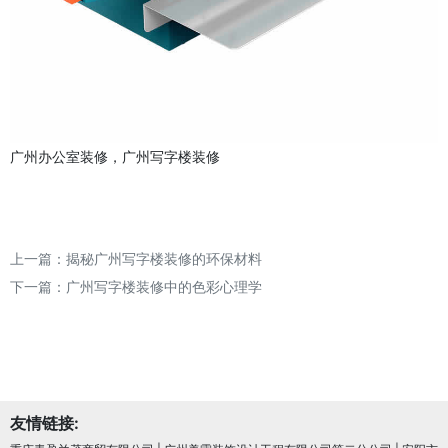
广州办公室装修，广州写字楼装修
上一篇：
揭秘广州写字楼装修的环保材料
下一篇：
广州写字楼装修中的色彩心理学
友情链接: