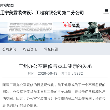
网站地图
☰
辽宁美霖装饰设计工程有限公司第二分公司
公司新闻
行业资讯
常见问题
广州办公室装修与员工健康的关系
时间：2026-06-13 访问量：5932
随着广州办公室装修的日益现代化，员工健康成为了一个不可忽视的
问题。办公室不仅是员工日常工作的主要场所，也是他们放松和休息
的空间。因此，办公室的装修设计不仅影响员工的工作效率，还直接
影响到他们的身心健康。