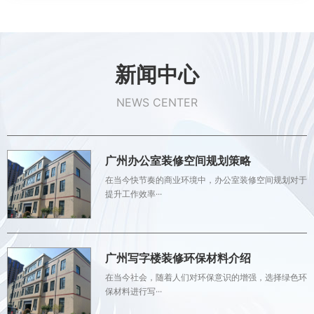
新闻中心
NEWS CENTER
广州办公室装修空间规划策略
在当今快节奏的商业环境中，办公室装修空间规划对于
提升工作效率···
广州写字楼装修环保材料介绍
在当今社会，随着人们对环保意识的增强，选择绿色环
保材料进行写···