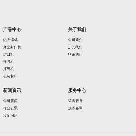
产品中心
关于我们
热收缩机
公司简介
真空封口机
加入我们
封口机
联系我们
打包机
打码机
包装材料
新闻资讯
服务中心
公司新闻
销售服务
行业资讯
技术咨询
常见问题