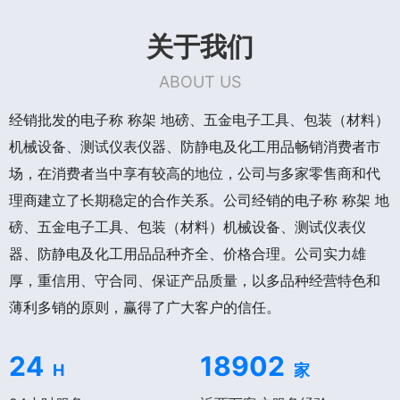
关于我们
ABOUT US
经销批发的电子称 称架 地磅、五金电子工具、包装（材料）
机械设备、测试仪表仪器、防静电及化工用品畅销消费者市
场，在消费者当中享有较高的地位，公司与多家零售商和代
理商建立了长期稳定的合作关系。公司经销的电子称 称架 地
磅、五金电子工具、包装（材料）机械设备、测试仪表仪
器、防静电及化工用品品种齐全、价格合理。公司实力雄
厚，重信用、守合同、保证产品质量，以多品种经营特色和
薄利多销的原则，赢得了广大客户的信任。
24
18902
H
家