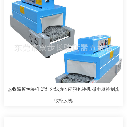
热收缩膜包装机 远红外线热收缩膜包装机 微电脑控制热
收缩膜机