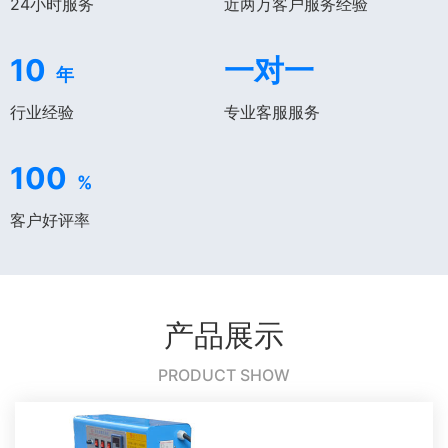
24小时服务
近两万客户服务经验
10
一对一
年
行业经验
专业客服服务
100
%
客户好评率
产品展示
PRODUCT SHOW