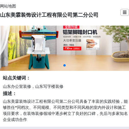
网站地图
☰
山东美霖装饰设计工程有限公司第二分公司
站点关键词：
山东办公室装修，山东写字楼装修
描述：
山东美霖装饰设计工程有限公司第二分公司具备了丰富的实践经验，能
够胜任*同档次、不同规模、不同类型和不同风格的室内外设计和施工
项目要求，在装饰装修领域中逐步树立了良好的口碑，先后与多家知名
企业成功合作