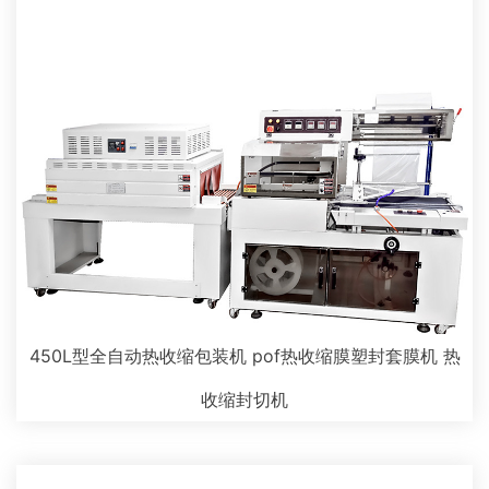
450L型全自动热收缩包装机 pof热收缩膜塑封套膜机 热
收缩封切机