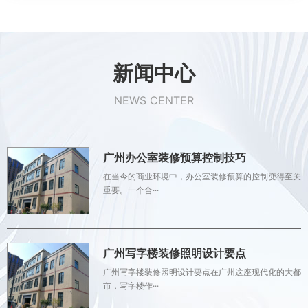
新闻中心
NEWS CENTER
广州办公室装修预算控制技巧
在当今的商业环境中，办公室装修预算的控制变得至关
重要。一个合···
广州写字楼装修照明设计要点
广州写字楼装修照明设计要点在广州这座现代化的大都
市，写字楼作···