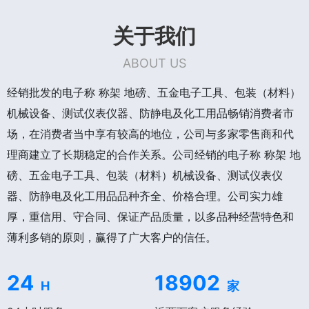
关于我们
ABOUT US
经销批发的电子称 称架 地磅、五金电子工具、包装（材料）
机械设备、测试仪表仪器、防静电及化工用品畅销消费者市
场，在消费者当中享有较高的地位，公司与多家零售商和代
理商建立了长期稳定的合作关系。公司经销的电子称 称架 地
磅、五金电子工具、包装（材料）机械设备、测试仪表仪
器、防静电及化工用品品种齐全、价格合理。公司实力雄
厚，重信用、守合同、保证产品质量，以多品种经营特色和
薄利多销的原则，赢得了广大客户的信任。
24
18902
H
家