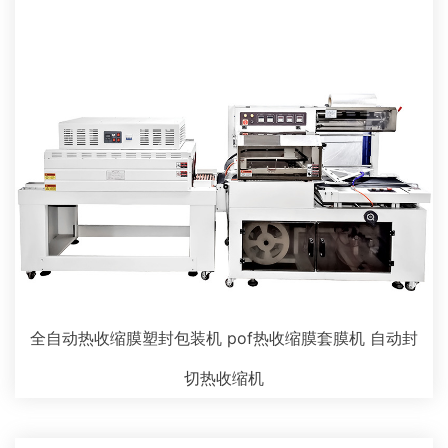
全自动热收缩膜塑封包装机 pof热收缩膜套膜机 自动封
切热收缩机