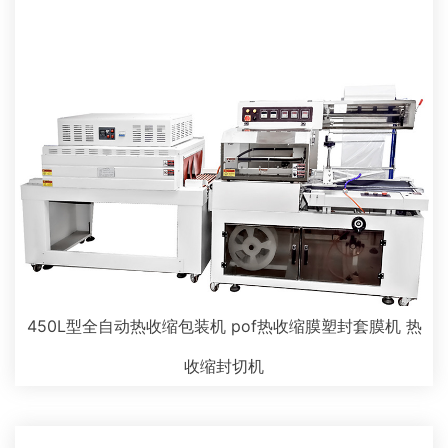
450L型全自动热收缩包装机 pof热收缩膜塑封套膜机 热
收缩封切机