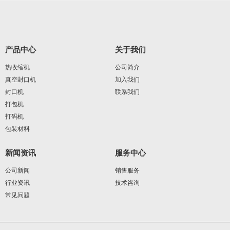
产品中心
关于我们
热收缩机
公司简介
真空封口机
加入我们
封口机
联系我们
打包机
打码机
包装材料
新闻资讯
服务中心
公司新闻
销售服务
行业资讯
技术咨询
常见问题