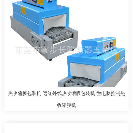
热收缩膜包装机 远红外线热收缩膜包装机 微电脑控制热
收缩膜机