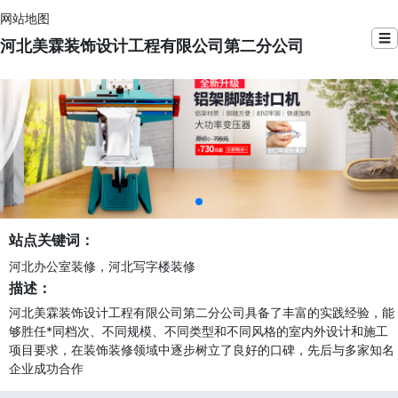
网站地图
☰
河北美霖装饰设计工程有限公司第二分公司
站点关键词：
河北办公室装修，河北写字楼装修
描述：
河北美霖装饰设计工程有限公司第二分公司具备了丰富的实践经验，能
够胜任*同档次、不同规模、不同类型和不同风格的室内外设计和施工
项目要求，在装饰装修领域中逐步树立了良好的口碑，先后与多家知名
企业成功合作