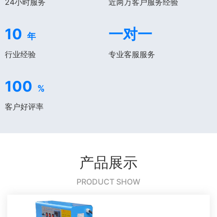
24小时服务
近两万客户服务经验
10
一对一
年
行业经验
专业客服服务
100
%
客户好评率
产品展示
PRODUCT SHOW